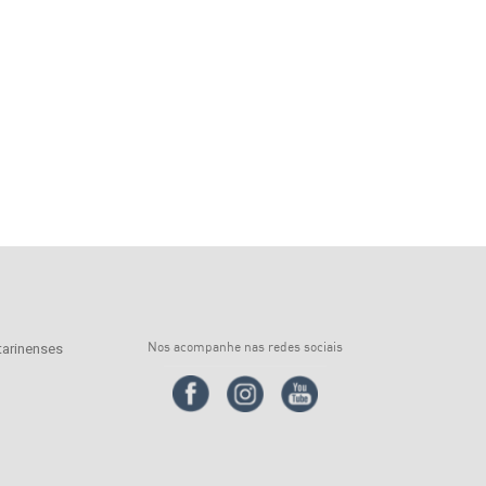
Nos acompanhe nas redes sociais
arinenses