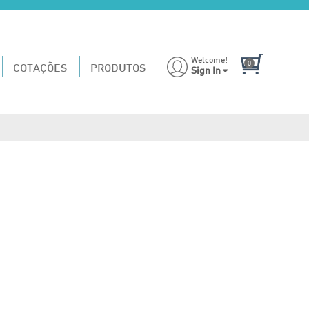
Welcome!
COTAÇÕES
PRODUTOS
Sign In